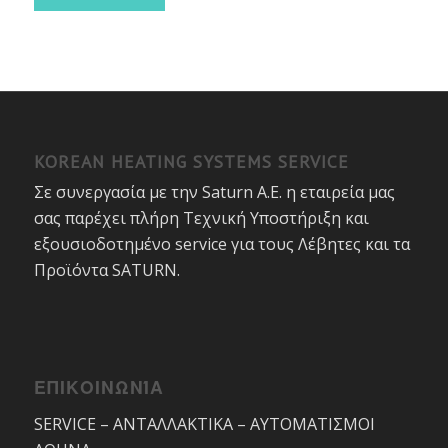
KOREAN HEATING SYSTEMS SERVICE
Σε συνεργασία με την Saturn A.E. η εταιρεία μας
σας παρέχει πλήρη Τεχνική Υποστήριξη και
εξουσιοδοτημένο service για τους Λέβητες και τα
Προϊόντα SATURN.
ΕΠΙΚΟΙΝΩΝΊΑ
SERVICE – ΑΝΤΑΛΛΑΚΤΙΚΑ – ΑΥΤΟΜΑΤΙΣΜΟΙ