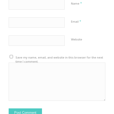
*
Name
*
Email
Website
Save my name, email, and website in this browser for the next
time I comment.