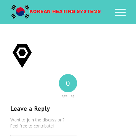
0
REPLIES
Leave a Reply
Want to join the discussion?
Feel free to contribute!